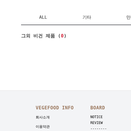
ALL
기타
만
그외 비건 제품 (
0
)
VEGEFOOD INFO
BOARD
NOTICE
회사소개
REVIEW
이용약관
--------