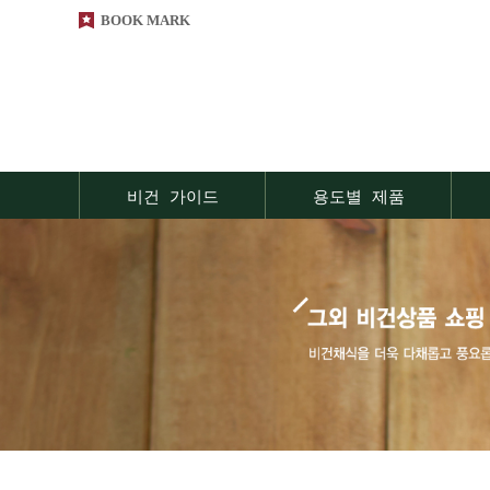
BOOK MARK
비건 가이드
용도별 제품