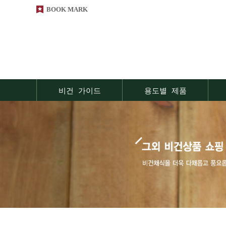
BOOK MARK
비건 가이드
용도별 제품