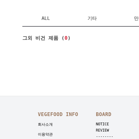
ALL
기타
만
그외 비건 제품 (
0
)
VEGEFOOD INFO
BOARD
NOTICE
회사소개
REVIEW
이용약관
--------