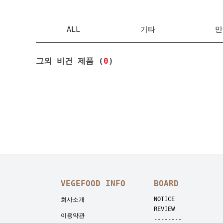
ALL
기타
만
그외 비건 제품 (
0
)
VEGEFOOD INFO
BOARD
NOTICE
회사소개
REVIEW
이용약관
--------