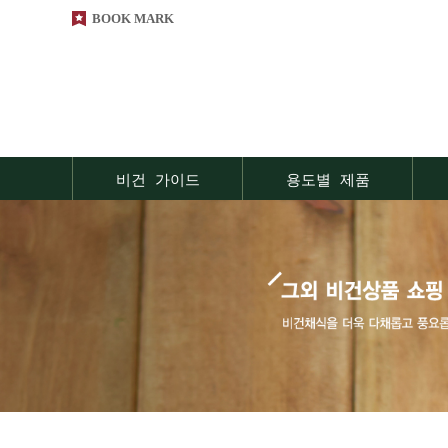
BOOK MARK
비건 가이드
용도별 제품