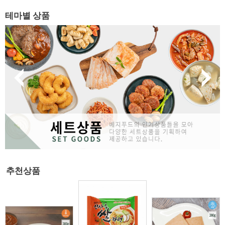
테마별 상품
추천상품