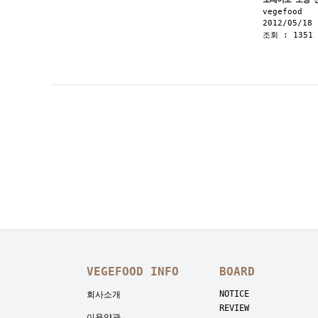
vegefood
2012/05/18 
조회 : 1351
VEGEFOOD INFO
BOARD
NOTICE
회사소개
REVIEW
이용약관