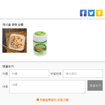
게시글 관련 상품
댓글쓰기
이름
비밀번호
댓글쓰기
내용
자동입력방지 프로그램