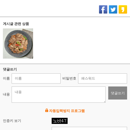
게시글 관련 상품
댓글쓰기
이름
비밀번호
댓글쓰기
내용
자동입력방지 프로그램
인증키 보기