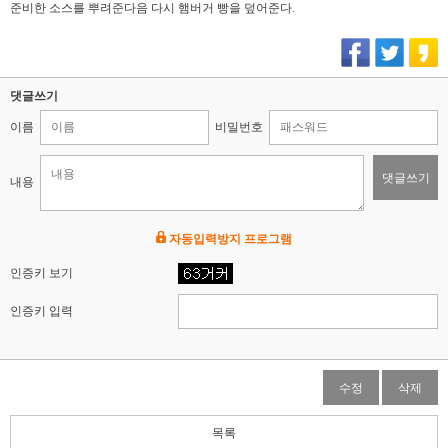
준비한 소스를 뿌려준다음 다시 햄버거 빵을 덮어준다.
댓글쓰기
이름
비밀번호
댓글쓰기
내용
자동입력방지 프로그램
인증키 보기
인증키 입력
수정
삭제
목록