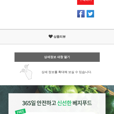
상품리뷰
상세정보 새창 열기
상세 정보를 확대해 보실 수 있습니다.