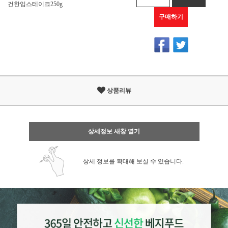
건한입스테이크250g
구매하기
상품리뷰
상세정보 새창 열기
상세 정보를 확대해 보실 수 있습니다.