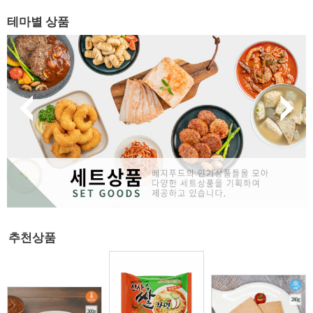
테마별 상품
추천상품