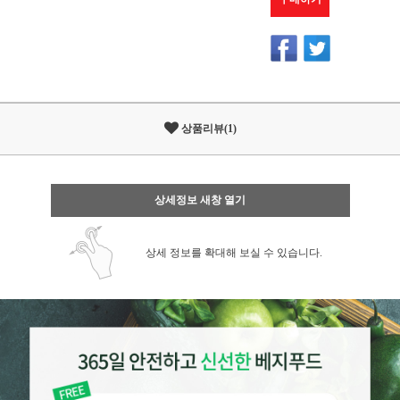
상품리뷰(1)
상세정보 새창 열기
상세 정보를 확대해 보실 수 있습니다.