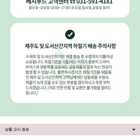
상품 고시 정보