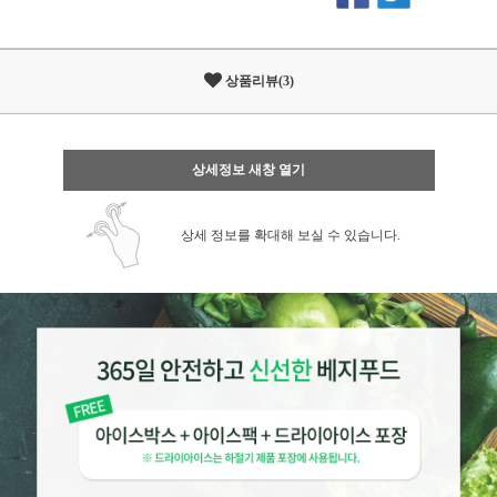
상품리뷰(3)
상세정보 새창 열기
상세 정보를 확대해 보실 수 있습니다.