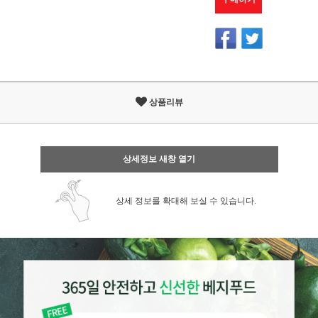
상품리뷰
상세정보 새창 열기
상세 정보를 확대해 보실 수 있습니다.