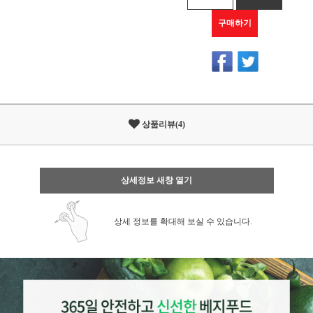
구매하기
상품리뷰(4)
상세정보 새창 열기
상세 정보를 확대해 보실 수 있습니다.