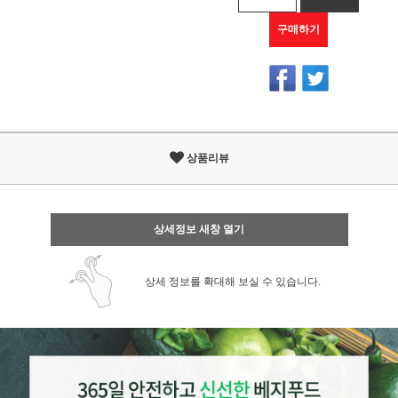
구매하기
상품리뷰
상세정보 새창 열기
상세 정보를 확대해 보실 수 있습니다.