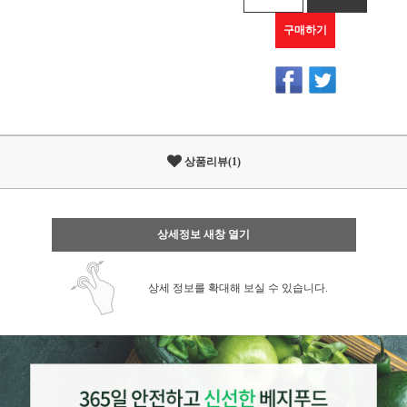
구매하기
상품리뷰(1)
상세정보 새창 열기
상세 정보를 확대해 보실 수 있습니다.