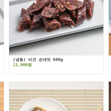
[냉동] 비건 순대맛 600g
11,000원