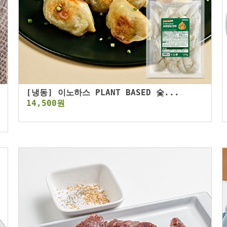
[냉동] 이노하스 PLANT BASED 숯...
14,500원