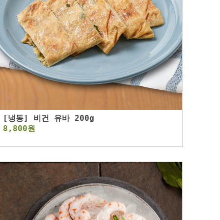
[냉동] 비건 유바 200g
8,800원