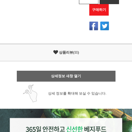
구매하기
상품리뷰(11)
상세정보 새창 열기
상세 정보를 확대해 보실 수 있습니다.