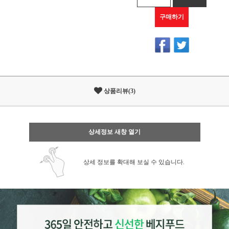
구매하기
상품리뷰(3)
상세정보 새창 열기
상세 정보를 확대해 보실 수 있습니다.