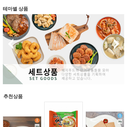
테마별 상품
추천상품