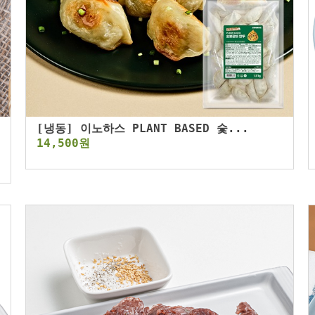
[냉동] 이노하스 PLANT BASED 숯...
14,500원