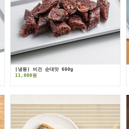
[냉동] 비건 순대맛 600g
11,000원