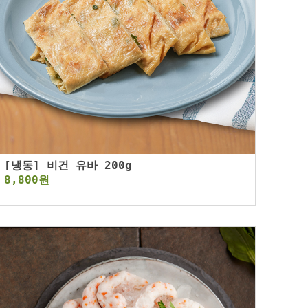
[냉동] 비건 유바 200g
8,800원