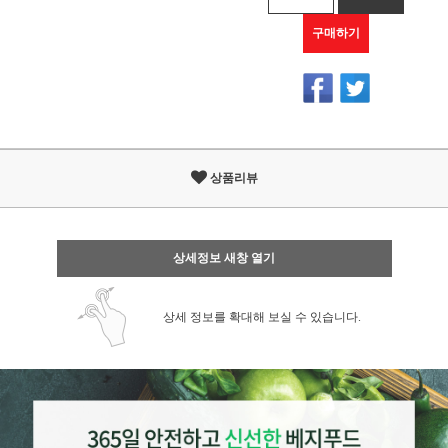
구매하기
상품리뷰
상세정보 새창 열기
상세 정보를 확대해 보실 수 있습니다.