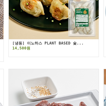
[냉동] 이노하스 PLANT BASED 숯...
14,500원