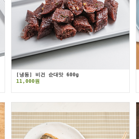
[냉동] 비건 순대맛 600g
11,000원