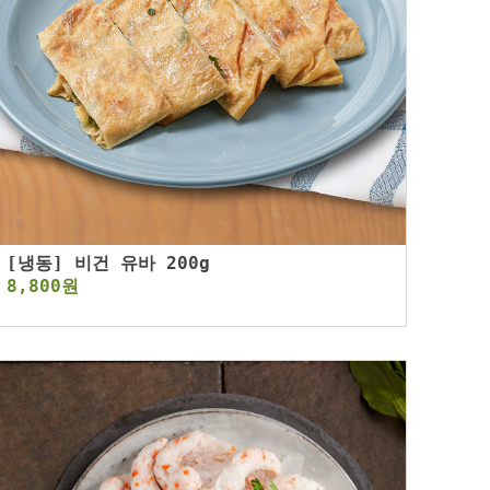
[냉동] 비건 유바 200g
8,800원