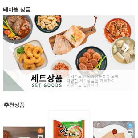
테마별 상품
추천상품