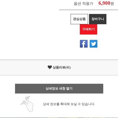
6,900
옵션 적용가
원
관심상품
장바구니
구매하기
상품리뷰(41)
상세정보 새창 열기
상세 정보를 확대해 보실 수 있습니다.