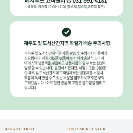
BANK ACCOUNT
CUSTOMER CENTER