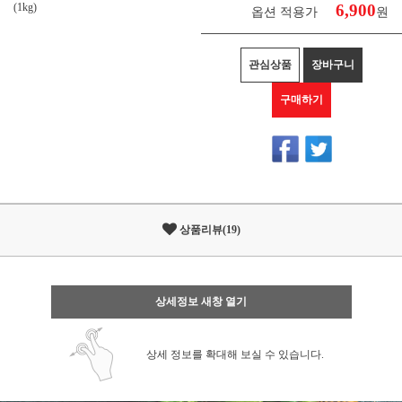
(1kg)
6,900
옵션 적용가
원
관심상품
장바구니
구매하기
상품리뷰(19)
상세정보 새창 열기
상세 정보를 확대해 보실 수 있습니다.