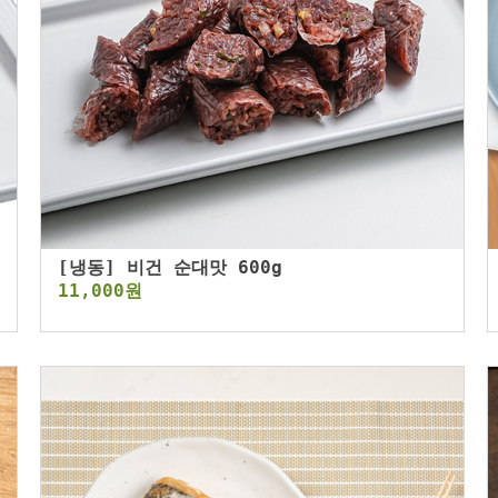
[냉동] 비건 순대맛 600g
11,000원