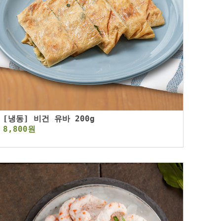
[냉동] 비건 유바 200g
8,800원