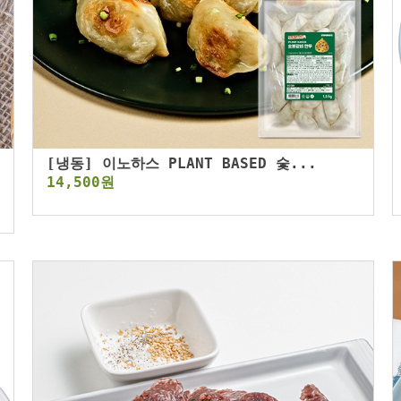
[냉동] 이노하스 PLANT BASED 숯...
14,500원