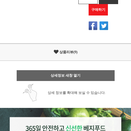
구매하기
상품리뷰(9)
상세정보 새창 열기
상세 정보를 확대해 보실 수 있습니다.