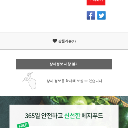
상품리뷰(1)
상세정보 새창 열기
상세 정보를 확대해 보실 수 있습니다.