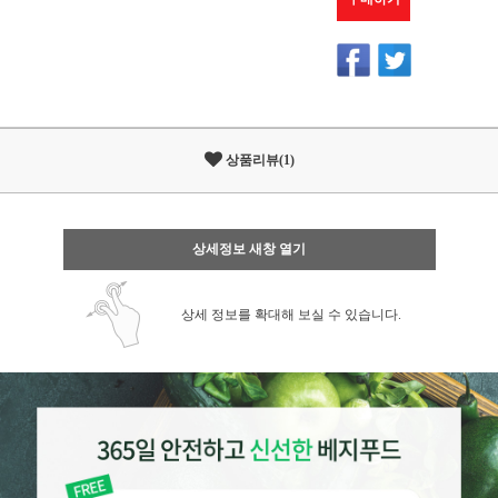
상품리뷰(1)
상세정보 새창 열기
상세 정보를 확대해 보실 수 있습니다.