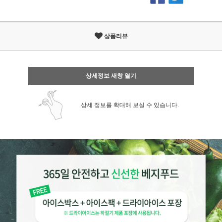
상품리뷰
상세정보 새창 열기
상세 정보를 확대해 보실 수 있습니다.