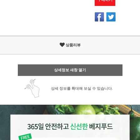
상품리뷰
상세정보 새창 열기
상세 정보를 확대해 보실 수 있습니다.