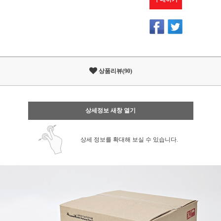
상품리뷰(90)
상세정보 새창 열기
상세 정보를 확대해 보실 수 있습니다.